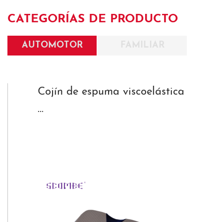
CATEGORÍAS DE PRODUCTO
AUTOMOTOR
FAMILIAR
Cojín de espuma viscoelástica
...