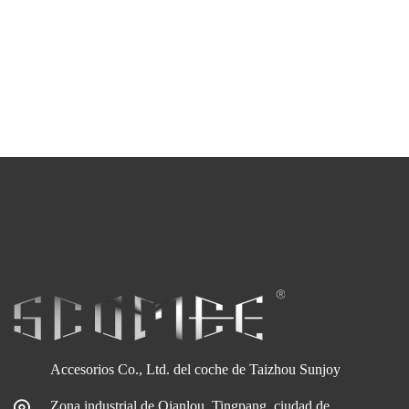
Accesorios Co., Ltd. del coche de Taizhou Sunjoy
Zona industrial de Qianlou, Tingpang, ciudad de