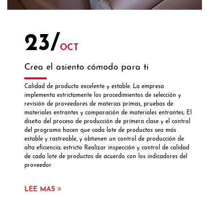
23/
OCT
Crea el asiento cómodo para ti
Calidad de producto excelente y estable. La empresa
implementa estrictamente los procedimientos de selección y
revisión de proveedores de materias primas, pruebas de
materiales entrantes y comparación de materiales entrantes; El
diseño del proceso de producción de primera clase y el control
del programa hacen que cada lote de productos sea más
estable y rastreable, y obtienen un control de producción de
alta eficiencia; estricto Realizar inspección y control de calidad
de cada lote de productos de acuerdo con los indicadores del
proveedor
LEE MAS