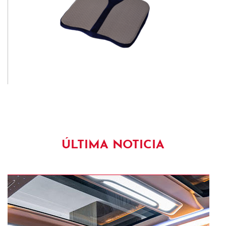
ÚLTIMA NOTICIA