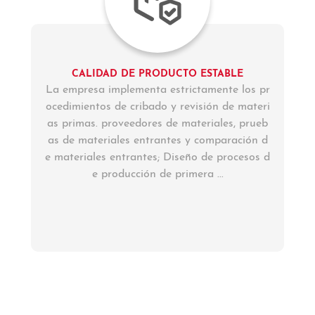
CALIDAD DE PRODUCTO ESTABLE
La empresa implementa estrictamente los pr
ocedimientos de cribado y revisión de materi
as primas. proveedores de materiales, prueb
as de materiales entrantes y comparación d
e materiales entrantes; Diseño de procesos d
e producción de primera ...